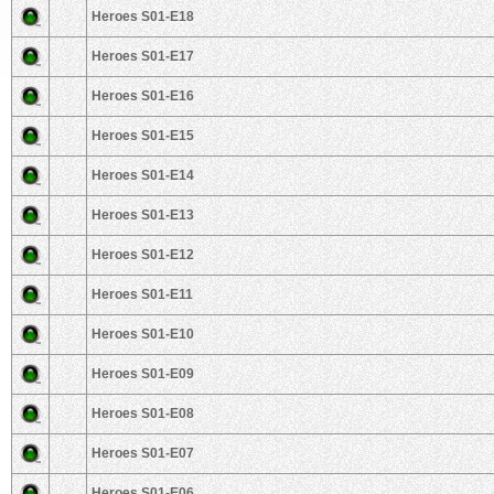
Heroes S01-E18
Heroes S01-E17
Heroes S01-E16
Heroes S01-E15
Heroes S01-E14
Heroes S01-E13
Heroes S01-E12
Heroes S01-E11
Heroes S01-E10
Heroes S01-E09
Heroes S01-E08
Heroes S01-E07
Heroes S01-E06