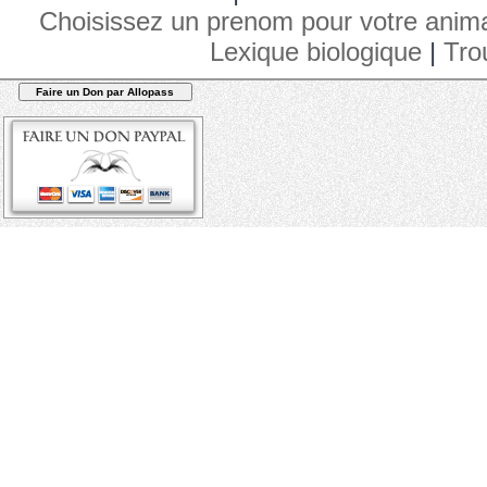
Choisissez un prenom pour votre anim
Lexique biologique
|
Tro